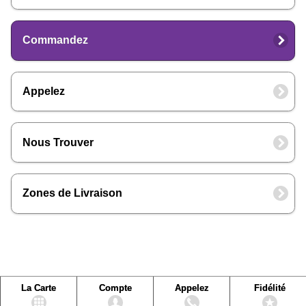
Commandez
Appelez
Nous Trouver
Zones de Livraison
La Carte
Compte
Appelez
Fidélité