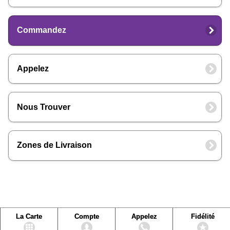
Commandez
Appelez
Nous Trouver
Zones de Livraison
La Carte
Compte
Appelez
Fidélité