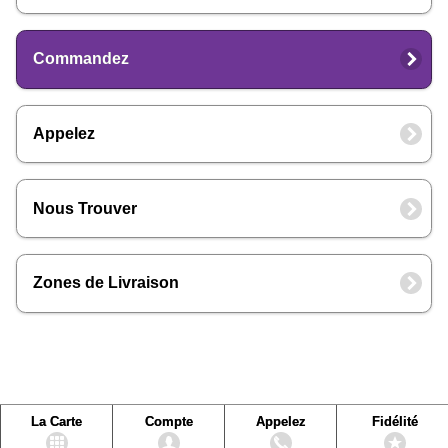
Commandez
Appelez
Nous Trouver
Zones de Livraison
La Carte
Compte
Appelez
Fidélité