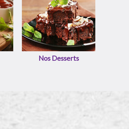
Nos Desserts