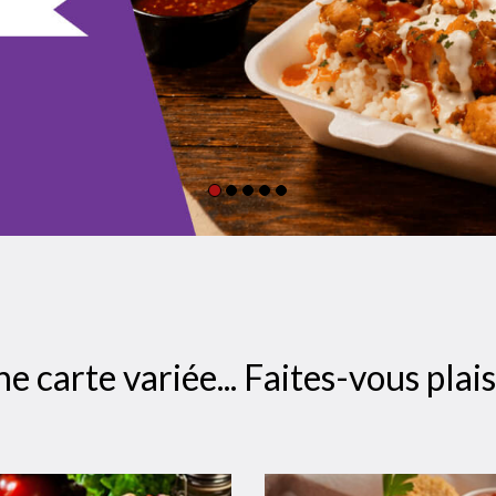
e carte variée... Faites-vous plais