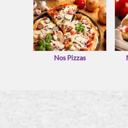
Nos Pizzas