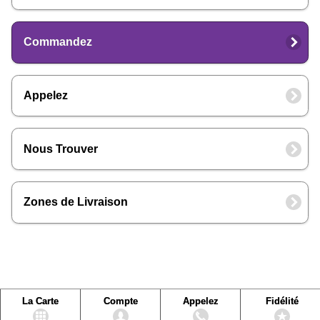
Commandez
Appelez
Nous Trouver
Zones de Livraison
La Carte
Compte
Appelez
Fidélité