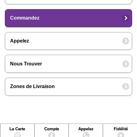
Commandez
Appelez
Nous Trouver
Zones de Livraison
La Carte
Compte
Appelez
Fidélité