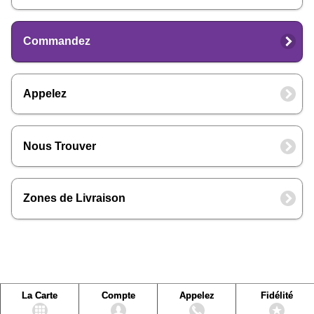
Commandez
Appelez
Nous Trouver
Zones de Livraison
La Carte
Compte
Appelez
Fidélité