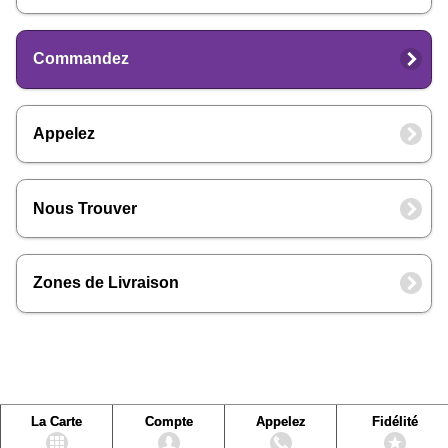
Commandez
Appelez
Nous Trouver
Zones de Livraison
La Carte
Compte
Appelez
Fidélité