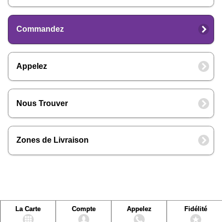
Commandez
Appelez
Nous Trouver
Zones de Livraison
La Carte
Compte
Appelez
Fidélité