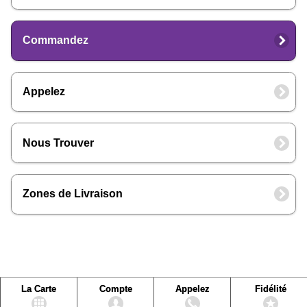
Commandez
Appelez
Nous Trouver
Zones de Livraison
La Carte
Compte
Appelez
Fidélité