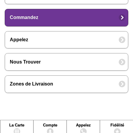
Commandez
Appelez
Nous Trouver
Zones de Livraison
La Carte
Compte
Appelez
Fidélité